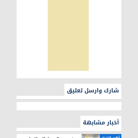
شارك وارسل تعليق
أخبار مشابهة