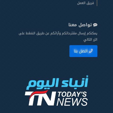
فريق العمل
تواصل معنا
يمكنكم إرسال مقترحاتكم وآرائكم عن طريق الضغط على
الزر التالي
اتصل بنا