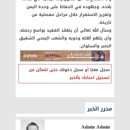
بلاده، وجهوده في الحفاظ على وحدة اليمن
وتعزيز الاستقرار خلال مراحل مفصلية من
تاريخه.
وسأل الله تعالى أن يتغمّد الفقيد بواسع رحمته،
وأن يلهم أهله وذويه والشعب اليمني الشقيق
الصبر والسلوان.
سجل معنا
أو
سجل دخولك
حتى تتمكن من
تسجيل اعجابك بالخبر
محرر الخبر
Admin Admin