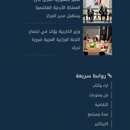
المملكة الأردنية الهاشمية
يستقبل مدير المركز
وزير الخارجية يؤكد في اجتماع
اللجنة الوزارية العربية ضرورة
تحرك
روابط سريعة
اراء وكتاب
فن ومنوعات
الثقافية
صحة ومجتمع
كاريكاتير