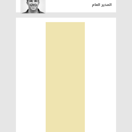
المدير العام