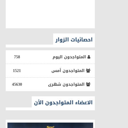
احصائيات الزوار
المتواجدون اليوم
758
المتواجدون أمس
1521
المتواجدون شهرى
45630
الاعضاء المتواجدون الأن