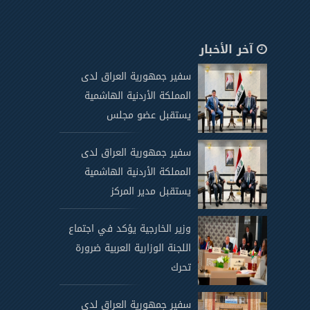
آخر الأخبار
سفير جمهورية العراق لدى
المملكة الأردنية الهاشمية
يستقبل عضو مجلس
سفير جمهورية العراق لدى
المملكة الأردنية الهاشمية
يستقبل مدير المركز
وزير الخارجية يؤكد في اجتماع
اللجنة الوزارية العربية ضرورة
تحرك
سفير جمهورية العراق لدى