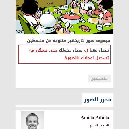
مجموعة صور كاريكاتير متنوعة عن فلسطين
سجل معنا
أو
سجل دخولك
حتى تتمكن من
تسجيل اعجابك بالصورة
فلسطين
محرر الصور
Admin Admin
المدير العام